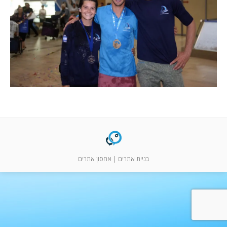
המלצות
ניהול מוניטין
צור קשר
בניית אתרים
|
אחסון אתרים