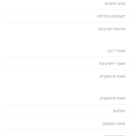
קטעי עיתונות
לקוחותינו בטלויזיה
הודעות יחסי ציבור
מאמרי דעה
מאמרי יחסי ציבור
מאמרים שיווקיים
מאמרים שיווקיים
המלצות
תחומי התמחות