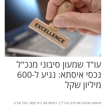
המלצות
ניהול מוניטין
צור קשר
עו"ד שמעון סיבוני מנכ"ל
נכסי איסתא: נגיע ל-600
מיליון שקל
איסתא מגוונת את תיק הנדל"ן:
רוכשת את בית קמור בתל אביב