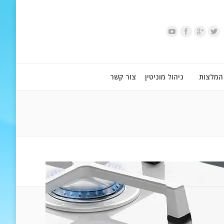
המלצות
ניהול מוניטין
צור קשר