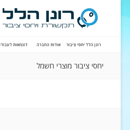
רונן הלל יחסי ציבור
אודות החברה
דוגמאות לעבודו
יחסי ציבור מוצרי חשמל