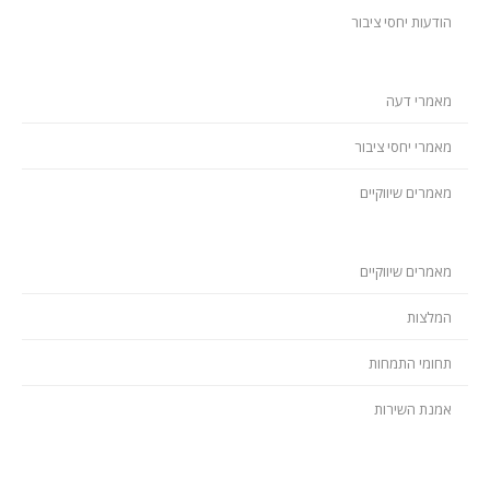
הודעות יחסי ציבור
מאמרי דעה
מאמרי יחסי ציבור
מאמרים שיווקיים
מאמרים שיווקיים
המלצות
תחומי התמחות
אמנת השירות