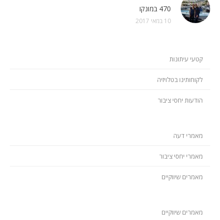
470 במונקו
10 במאי 2017
קטעי עיתונות
לקוחותינו בטלויזיה
הודעות יחסי ציבור
מאמרי דעה
מאמרי יחסי ציבור
מאמרים שיווקיים
מאמרים שיווקיים