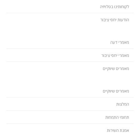
לקוחותינו בטלויזיה
הודעות יחסי ציבור
מאמרי דעה
מאמרי יחסי ציבור
מאמרים שיווקיים
מאמרים שיווקיים
המלצות
תחומי התמחות
אמנת השירות