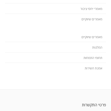
מאמרי יחסי ציבור
מאמרים שיווקיים
מאמרים שיווקיים
המלצות
תחומי התמחות
אמנת השירות
פרטי התקשרות