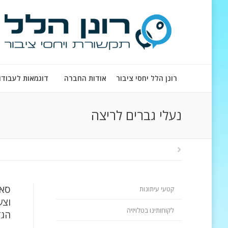
רונן הלל יחסי ציבור
אודות החברה
דוגמאות לעבודו
נעלי גברים לריצה
סאק
קטעי עיתונות
וצע
לקוחותינו בטלויזיה
הגד