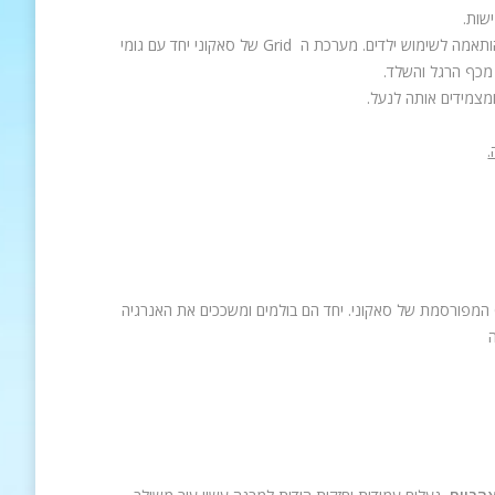
שות.
תאמה לשימוש ילדים. מערכת ה
Grid
של סאקוני יחד עם גומי
 מכף הרגל והשלד.
מצמידים אותה לנעל.
.
המפורסמת של סאקוני. יחד הם בולמים ומשככים את האנרגיה