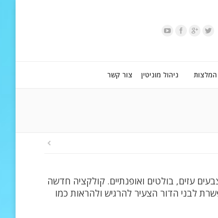
המלצות
ניהול מוניטין
צור קשר
בעים עזים, בולטים ואופנתיים. קולקציה חדשה
פשרת לבני הדור הצעיר להרגיש ולהראות כמו