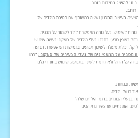
הצעיר. העיצוב והתכנון נעשה במשותף עם חטיבת הילדים של
ה נוחות לשימוש. נעל נוחה מאפשרת לילד לשמור על תבנית
ול באופן טבעי. בתכנון נעלי הילדים של סאקוני נעשה שימוש
קל קל, יכולת מעולה לשיכוך זעזועים ובגמישות המאפשרת תנועה
ן מסביר על המאפיינים של נעלי הצעירים של סאקוני:
"כמו
בידה על הרגל ולא גורמת לשינוי בתנועה. שימוש בחומרי גלם
ות ובנוחות.
ד בנעלי ילדים.
 בנעלי הבוגרים בדגמי הילדים שלה".
טים, ואופנתיים שהצעירים אוהבים.