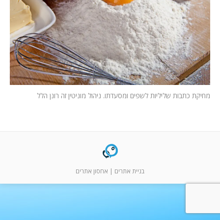
המלצות
ניהול מוניטין
צור קשר
מחיקת כתבות שליליות לשפים ומסעדתו. ניהול מוניטין זה רונן הלל
בניית אתרים
|
אחסון אתרים