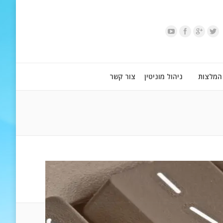
המלצות
ניהול מוניטין
צור קשר