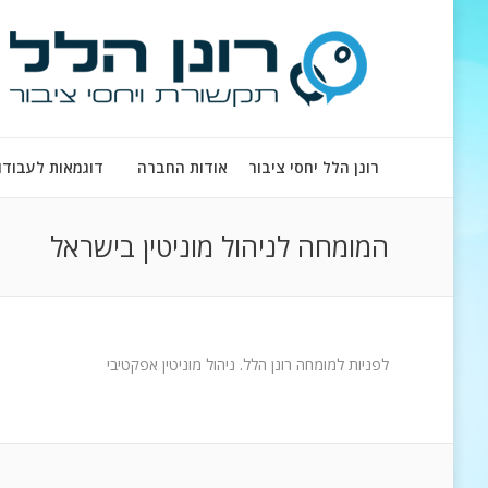
רונן הלל יחסי ציבור
אודות החברה
דוגמאות לעבודו
המומחה לניהול מוניטין בישראל
לפניות למומחה רונן הלל. ניהול מוניטין אפקטיבי