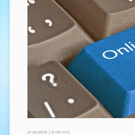
בניית אתרים
|
אחסון אתרים