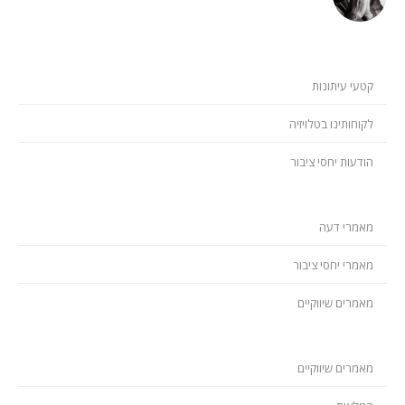
קטעי עיתונות
לקוחותינו בטלויזיה
הודעות יחסי ציבור
מאמרי דעה
מאמרי יחסי ציבור
מאמרים שיווקיים
מאמרים שיווקיים