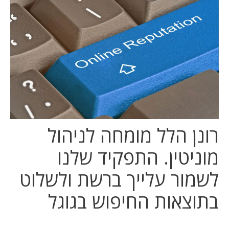
המלצות
ניהול מוניטין
צור קשר
רונן הלל מומחה לניהול
מוניטין. התפקיד שלנו
לשמור עלייך ברשת ולשלוט
בתוצאות החיפוש בגוגל