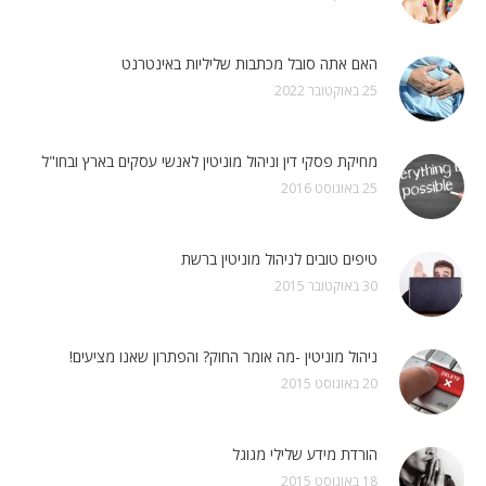
האם אתה סובל מכתבות שליליות באינטרנט
25 באוקטובר 2022
מחיקת פסקי דין וניהול מוניטין לאנשי עסקים בארץ ובחו"ל
25 באוגוסט 2016
טיפים טובים לניהול מוניטין ברשת
30 באוקטובר 2015
ניהול מוניטין -מה אומר החוק? והפתרון שאנו מציעים!
20 באוגוסט 2015
הורדת מידע שלילי מגוגל
18 באוגוסט 2015