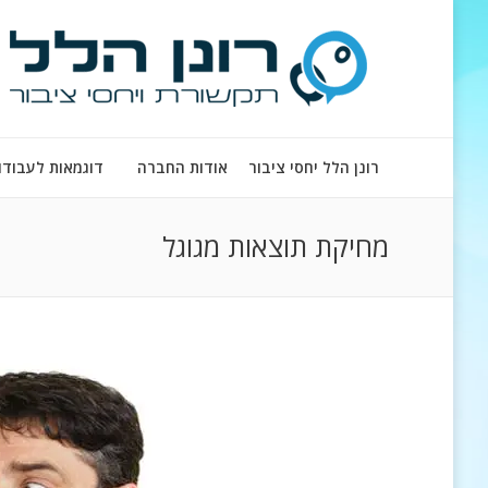
רונן הלל יחסי ציבור
אודות החברה
דוגמאות לעבודו
מחיקת תוצאות מגוגל