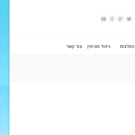
המלצות
ניהול מוניטין
צור קשר