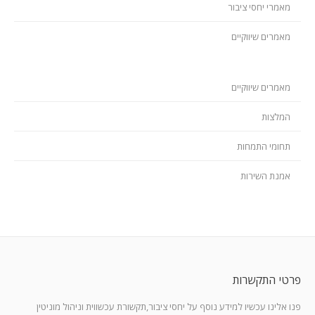
מאמרי יחסי ציבור
מאמרים שיווקיים
מאמרים שיווקיים
המלצות
תחומי התמחות
אמנת השירות
פרטי התקשרות
פנו אלינו עכשיו למידע נוסף על יחסי ציבור,תקשורת עכשווית וניהול מוניטין