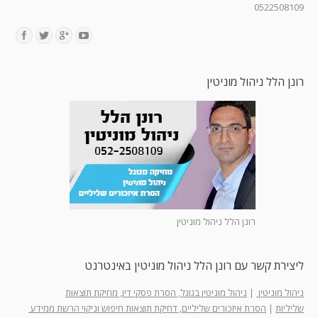
0522508109
Find us on:
רונן הלל ניהול מוניטין
רונן הלל ניהול מוניטין
ליצירת קשר עם רונן הלל ניהול מוניטין באינטרנט
ניהול מוניטין
|
ניהול מוניטין בגוגל, הסרת פסקי דין, מחיקת תוצאות
שליליות
|
הסרת איזכורים שליליים, דחיקת תוצאות חיפוש וניקוי הרשת ממידע