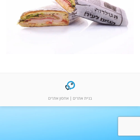
המלצות
ניהול מוניטין
צור קשר
בניית אתרים
|
אחסון אתרים