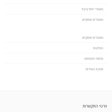
מאמרי יחסי ציבור
מאמרים שיווקיים
מאמרים שיווקיים
המלצות
תחומי התמחות
אמנת השירות
פרטי התקשרות