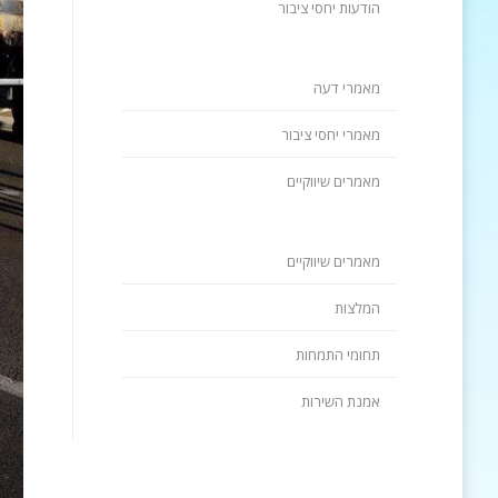
הודעות יחסי ציבור
מאמרי דעה
מאמרי יחסי ציבור
מאמרים שיווקיים
מאמרים שיווקיים
המלצות
תחומי התמחות
אמנת השירות