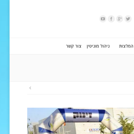
המלצות
ניהול מוניטין
צור קשר