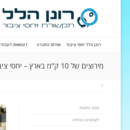
רונן הלל יחסי ציבור
אודות החברה
דוגמאות לעבודו
מירוצים של 10 ק"מ בארץ – יחסי ציבור
קטעי עיתונות
לקוחותינו בטלויזיה