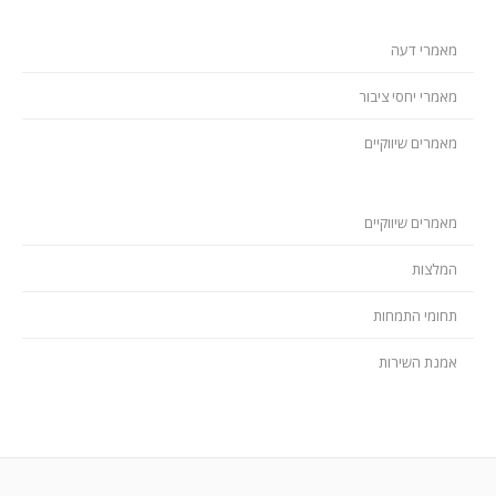
מאמרי דעה
מאמרי יחסי ציבור
מאמרים שיווקיים
מאמרים שיווקיים
המלצות
תחומי התמחות
אמנת השירות