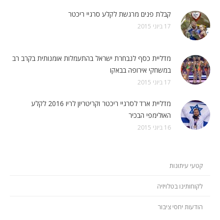
קבלת פנים מרגשת לקלע סרגיי ריכטר
17 ביוני 2015
מדליית כסף לנבחרת ישראל בהתעמלות אומנותית בקרב רב
במשחקי אירופה בבאקו
17 ביוני 2015
מדליית ארד לסרגיי ריכטר וקריטריון לריו 2016 לקלע
האולימפי הבכיר
16 ביוני 2015
קטעי עיתונות
לקוחותינו בטלויזיה
הודעות יחסי ציבור