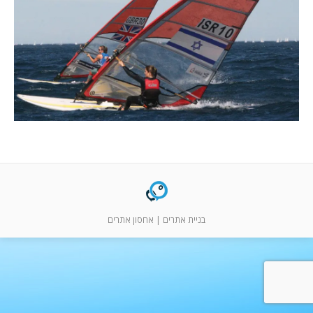
המלצות
ניהול מוניטין
צור קשר
בניית אתרים
|
אחסון אתרים