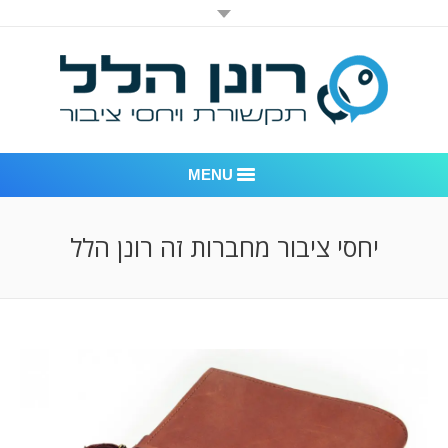
MENU
רונן הלל יחסי ציבור
יחסי ציבור מחברות זה רונן הלל
אודות החברה
דוגמאות לעבודות שביצענו
לקוחות – משרד יחסי ציבור רונן הלל
חדר חדשות