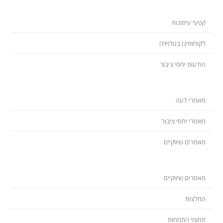
קטעי עיתונות
לקוחותינו בטלויזיה
הודעות יחסי ציבור
מאמרי דעה
מאמרי יחסי ציבור
מאמרים שיווקיים
מאמרים שיווקיים
המלצות
תחומי התמחות