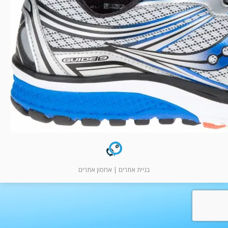
המלצות
ניהול מוניטין
צור קשר
בניית אתרים
|
אחסון אתרים