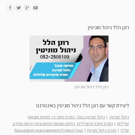
Find us on:
רונן הלל ניהול מוניטין
רונן הלל ניהול מוניטין
ליצירת קשר עם רונן הלל ניהול מוניטין באינטרנט
ניהול מוניטין
|
ניהול מוניטין בגוגל, הסרת פסקי דין, מחיקת תוצאות
שליליות
|
הסרת איזכורים שליליים, דחיקת תוצאות חיפוש וניקוי הרשת ממידע
שלילי
|
חברת ניהול מוניטין
|
Reputation management Protect Your