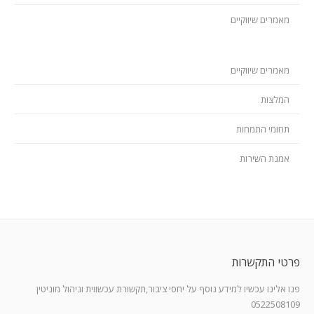
מאמרים שיווקיים
מאמרים שיווקיים
המלצות
תחומי התמחות
אמנת השירות
פרטי התקשרות
פנו אלינו עכשיו למידע נוסף על יחסי ציבור,תקשורת עכשווית וניהול מוניטין
0522508109