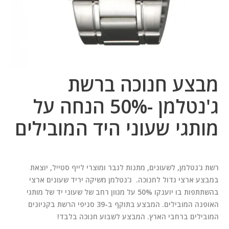
מבצע חנוכה ברשת
ג'נטלמן -50% הנחה על
מותגי שעוני היד המובילים
רשת ג'נטלמן, לשעונים, מתנות לגבר ומוצרי לייף סטייל, יוצאת
במבצע ארצי גדול לחנוכה. ג'נטלמן משיקה יריד שעונים ארצי
בהשתתפות בו יוענקו 50% על מגוון רחב של שעוני יד של מותגי
האופנה המובילים. המבצע בתוקף ב-39 סניפי הרשת בקניונים
המובילים ברחבי הארץ. המבצע לשבוע חנוכה בלבד!