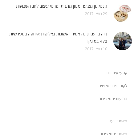
ג'נטלמן מציעה מגוון מתנות ופרטי עיצוב לחג השבועות
29 במאי 2017
נויה ברעם ונינה אמיר ראשונות באליפות אירופה במפרשיות
470 במונקו
10 במאי 2017
קטעי עיתונות
לקוחותינו בטלויזיה
הודעות יחסי ציבור
מאמרי דעה
מאמרי יחסי ציבור