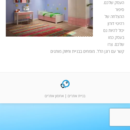
המלצות
העסק שלכם.
סיפור
ניהול מוניטין
ההצלחה של
רהיטי דורון
צור קשר
יכול להיות גם
בעסק כמו
שלכם. צרו
קשר עם רונן הלל. מומחים בבניית וחיזוק מותגים
בניית אתרים
|
אחסון אתרים