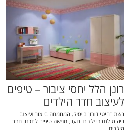
המלצות
ניהול מוניטין
צור קשר
רונן הלל יחסי ציבור – טיפים
לעיצוב חדר הילדים
רשת רהיטי דורון בייסיק, המתמחה בייצור ועיצוב
ריהוט לחדרי ילדים ונוער, מגישה טיפים לתכנון חדר
הילדים