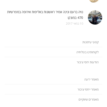
נויה ברעם ונינה אמיר ראשונות באליפות אירופה במפרשיות
470 במונקו
10 במאי 2017
קטעי עיתונות
לקוחותינו בטלויזיה
הודעות יחסי ציבור
מאמרי דעה
מאמרי יחסי ציבור
מאמרים שיווקיים