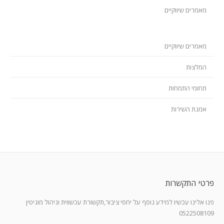
מאמרים שיווקיים
מאמרים שיווקיים
המלצות
תחומי התמחות
אמנת השירות
פרטי התקשרות
פנו אלינו עכשיו למידע נוסף על יחסי ציבור,תקשורת עכשווית וניהול מוניטין
0522508109