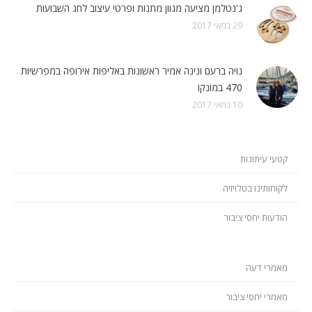
ג'נטלמן מציעה מגוון מתנות ופרטי עיצוב לחג השבועות
29 במאי 2017
נויה ברעם ונינה אמיר ראשונות באליפות אירופה במפרשיות
470 במונקו
10 במאי 2017
קטעי עיתונות
לקוחותינו בטלויזיה
הודעות יחסי ציבור
מאמרי דעה
מאמרי יחסי ציבור