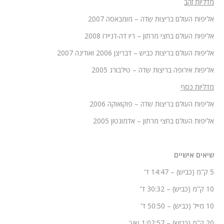
מדליות זהב
אליפות העולם בריצות שדה – מומבאסה 2007
אליפות העולם בחצי מרתון – ריו דה-ז'ניירו 2008
אליפות העולם בריצות כביש – דבריצן 2006 ואודינה 2007
אליפות אירופה בריצות שדה – טילבורג 2005
מדליות כסף
אליפות העולם בריצות שדה – פוקואוקה 2006
אליפות העולם בחצי מרתון – אדמונטון 2005
שיאים אישיים
5 ק"מ (כביש) – 14:47 ד'
10 ק"מ (כביש) – 30:32 ד'
10 מייל (כביש) – 50:50 ד'
20 ק"מ (כביש) – 1:02:57 שע'