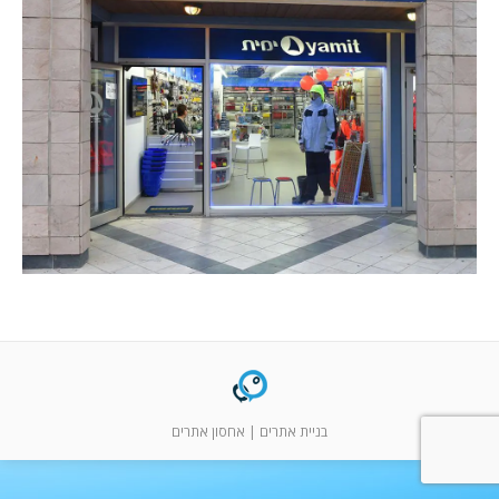
המלצות
ניהול מוניטין
צור קשר
בניית אתרים
|
אחסון אתרים