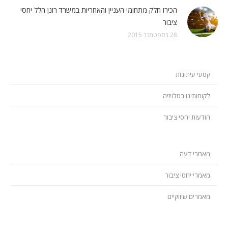
הכירו חלק מתחומי העניין והאחריות במשרד רונן הלל יחסי
ציבור
28 בספטמבר 2015
קטעי עיתונות
לקוחותינו בטלויזיה
הודעות יחסי ציבור
מאמרי דעה
מאמרי יחסי ציבור
מאמרים שיווקיים