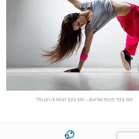
המלצות
ניהול מוניטין
צור קשר
יחסי ציבור תרבות ואירועים – יחסי ציבור חנויות זה רונן הלל