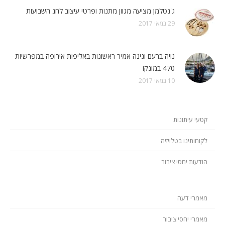
ג'נטלמן מציעה מגוון מתנות ופרטי עיצוב לחג השבועות
29 במאי 2017
נויה ברעם ונינה אמיר ראשונות באליפות אירופה במפרשיות
470 במונקו
10 במאי 2017
קטעי עיתונות
לקוחותינו בטלויזיה
הודעות יחסי ציבור
מאמרי דעה
מאמרי יחסי ציבור