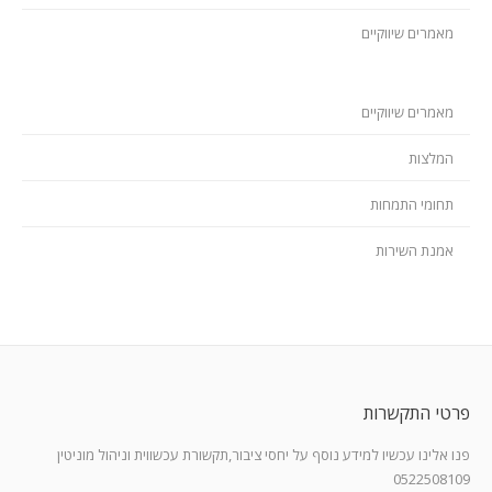
מאמרים שיווקיים
מאמרים שיווקיים
המלצות
תחומי התמחות
אמנת השירות
פרטי התקשרות
פנו אלינו עכשיו למידע נוסף על יחסי ציבור,תקשורת עכשווית וניהול מוניטין
0522508109