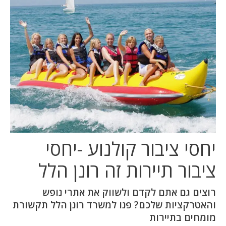
המלצות
ניהול מוניטין
צור קשר
יחסי ציבור קולנוע -יחסי
ציבור תיירות זה רונן הלל
רוצים גם אתם לקדם ולשווק את אתרי נופש
והאטרקציות שלכם? פנו למשרד רונן הלל תקשורת
מומחים בתיירות