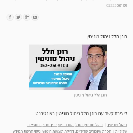
0522508109
Find us on:
רונן הלל ניהול מוניטין
רונן הלל ניהול מוניטין
ליצירת קשר עם רונן הלל ניהול מוניטין באינטרנט
ניהול מוניטין
|
ניהול מוניטין בגוגל, הסרת פסקי דין, מחיקת תוצאות
שליליות
|
הסרת איזכורים שליליים, דחיקת תוצאות חיפוש וניקוי הרשת ממידע