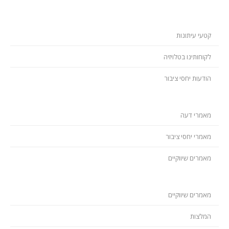
קטעי עיתונות
לקוחותינו בטלויזיה
הודעות יחסי ציבור
מאמרי דעה
מאמרי יחסי ציבור
מאמרים שיווקיים
מאמרים שיווקיים
המלצות