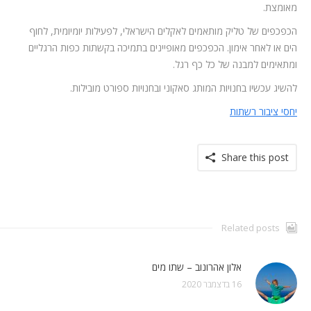
מאומצת.
הכפכפים של טליק מותאמים לאקלים הישראלי, לפעילות יומיומית, לחוף
הים או לאחר אימון. הכפכפים מאופיינים בתמיכה בקשתות כפות הרגליים
ומתאימים למבנה של כל כף רגל.
להשיג עכשיו בחנויות המותג סאקוני ובחנויות ספורט מובילות.
יחסי ציבור רשתות
Share this post
Related posts
אלון אהרונוב – שתו מים
16 בדצמבר 2020