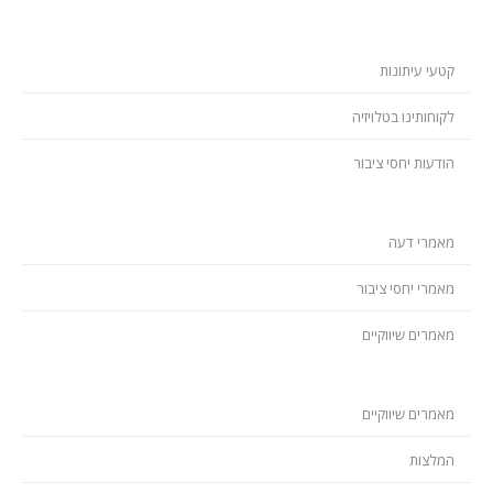
קטעי עיתונות
לקוחותינו בטלויזיה
הודעות יחסי ציבור
מאמרי דעה
מאמרי יחסי ציבור
מאמרים שיווקיים
מאמרים שיווקיים
המלצות