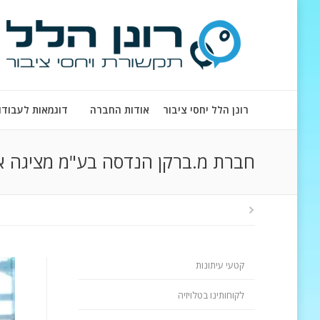
רונן הלל יחסי ציבור
אודות החברה
דוגמאות לעבודו
חברת מ.ברקן הנדסה בע"מ מציגה 
קטעי עיתונות
לקוחותינו בטלויזיה