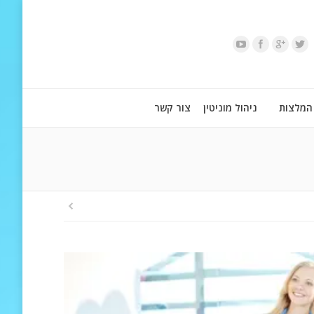
המלצות
ניהול מוניטין
צור קשר