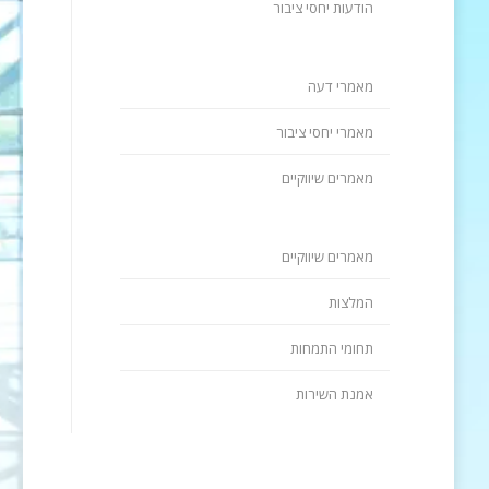
הודעות יחסי ציבור
מאמרי דעה
מאמרי יחסי ציבור
מאמרים שיווקיים
מאמרים שיווקיים
המלצות
תחומי התמחות
אמנת השירות