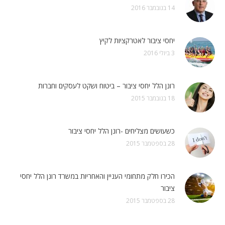
14 בנובמבר 2016
יחסי ציבור לאטרקציות לקיץ
3 ביולי 2016
רונן הלל יחסי ציבור – ביטוח ושקט לעסקים וחברות
18 בנובמבר 2015
כשעושים מצליחים -רונן הלל יחסי ציבור
28 בספטמבר 2015
הכירו חלק מתחומי העניין והאחריות במשרד רונן הלל יחסי
ציבור
28 בספטמבר 2015