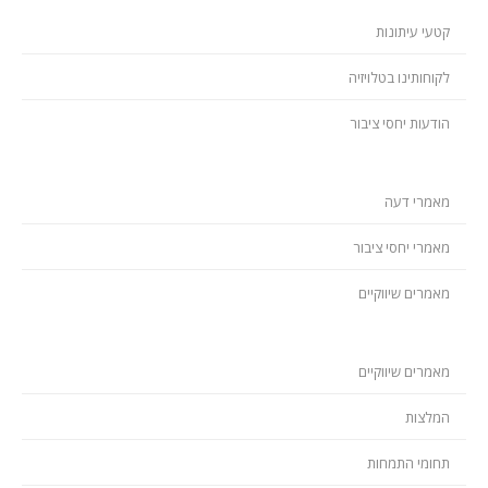
קטעי עיתונות
לקוחותינו בטלויזיה
הודעות יחסי ציבור
מאמרי דעה
מאמרי יחסי ציבור
מאמרים שיווקיים
מאמרים שיווקיים
המלצות
תחומי התמחות