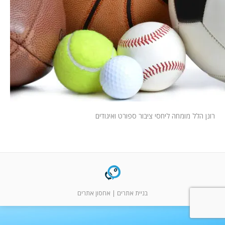
המלצות
ניהול מוניטין
צור קשר
רונן הלל מומחה ליחסי ציבור ספורט ואיגודים
בניית אתרים
|
אחסון אתרים