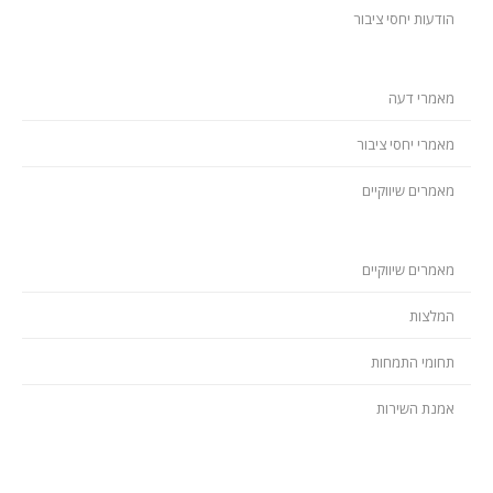
הודעות יחסי ציבור
מאמרי דעה
מאמרי יחסי ציבור
מאמרים שיווקיים
מאמרים שיווקיים
המלצות
תחומי התמחות
אמנת השירות