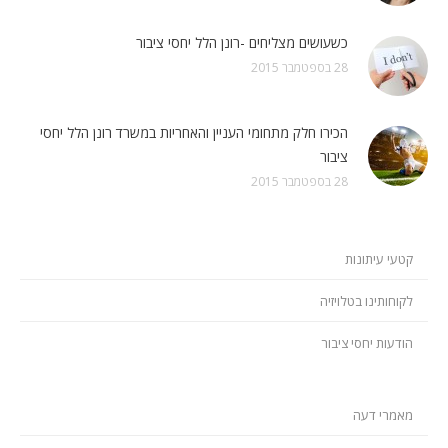
כשעושים מצליחים -רונן הלל יחסי ציבור
28 בספטמבר 2015
הכירו חלק מתחומי העניין והאחריות במשרד רונן הלל יחסי
ציבור
28 בספטמבר 2015
קטעי עיתונות
לקוחותינו בטלויזיה
הודעות יחסי ציבור
מאמרי דעה