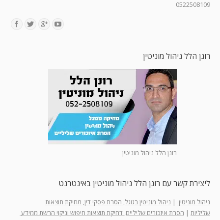
0522508109
Find us on:
רונן הלל ניהול מוניטין
רונן הלל ניהול מוניטין
ליצירת קשר עם רונן הלל ניהול מוניטין באינטרנט
ניהול מוניטין
|
ניהול מוניטין בגוגל, הסרת פסקי דין, מחיקת תוצאות
שליליות
|
הסרת איזכורים שליליים, דחיקת תוצאות חיפוש וניקוי הרשת ממידע