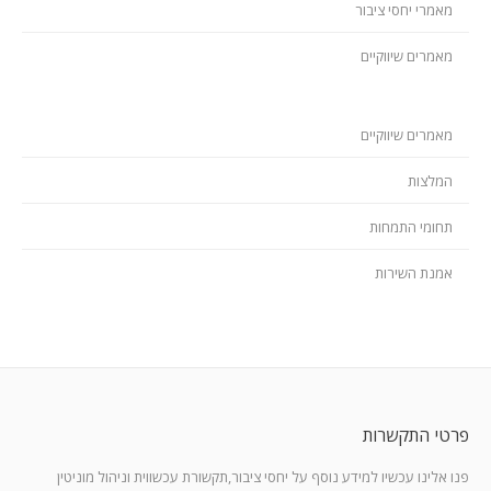
מאמרי יחסי ציבור
מאמרים שיווקיים
מאמרים שיווקיים
המלצות
תחומי התמחות
אמנת השירות
פרטי התקשרות
פנו אלינו עכשיו למידע נוסף על יחסי ציבור,תקשורת עכשווית וניהול מוניטין