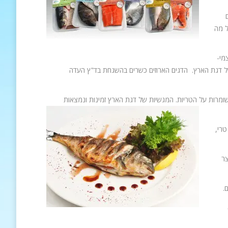
ל מה
מי-
 של דגת הארץ. הדגים הארוזים כשרים בהשגחת בד"ץ העדה
ומרות על הטריות. המגשיות של דגת הארץ זמינות ונמצאות
טרי,
צר
.