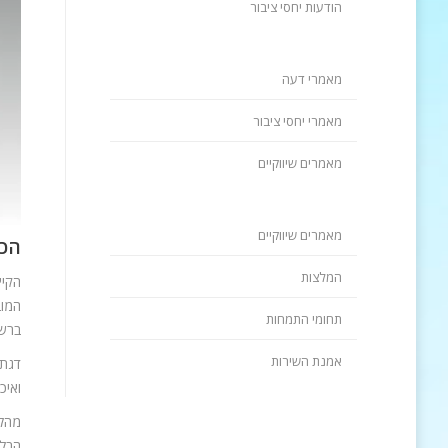
הודעות יחסי ציבור
מאמרי דעה
מאמרי יחסי ציבור
מאמרים שיווקיים
מאמרים שיווקיים
הכי
המלצות
הקיץ
המוב
תחומי התמחות
ברשת
אמנת השירות
דגת 
ואיכ
מהלך
הבלת