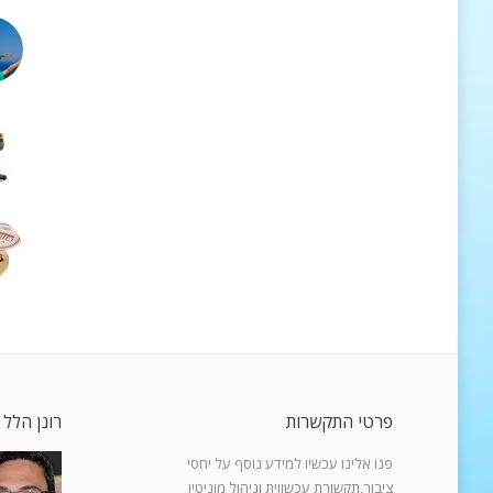
פרטי התקשרות
רונן הלל 
פנו אלינו עכשיו למידע נוסף על יחסי
ציבור,תקשורת עכשווית וניהול מוניטין