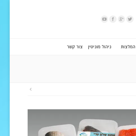
המלצות
ניהול מוניטין
צור קשר