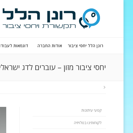
רונן הלל יחסי ציבור
אודות החברה
דוגמאות לעבודו
יחסי ציבור מזון – עוברים לדג ישראל
קטעי עיתונות
לקוחותינו בטלויזיה