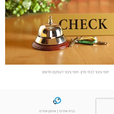
המלצות
ניהול מוניטין
צור קשר
יחסי ציבור לבתי מלון -יחסי ציבור לעסקים חדשים
בניית אתרים
|
אחסון אתרים