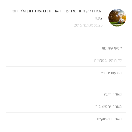
הכירו חלק מתחומי העניין והאחריות במשרד רונן הלל יחסי
ציבור
28 בספטמבר 2015
קטעי עיתונות
לקוחותינו בטלויזיה
הודעות יחסי ציבור
מאמרי דעה
מאמרי יחסי ציבור
מאמרים שיווקיים