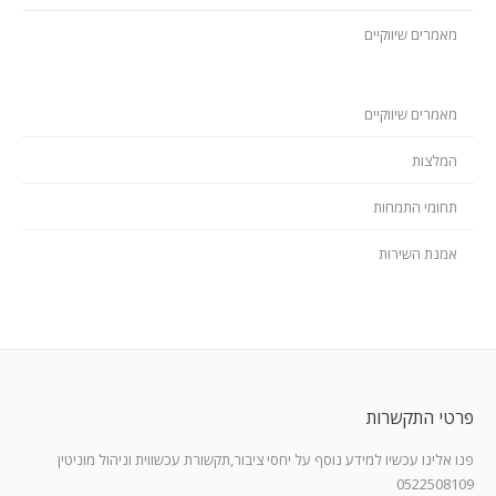
מאמרים שיווקיים
מאמרים שיווקיים
המלצות
תחומי התמחות
אמנת השירות
פרטי התקשרות
פנו אלינו עכשיו למידע נוסף על יחסי ציבור,תקשורת עכשווית וניהול מוניטין
0522508109