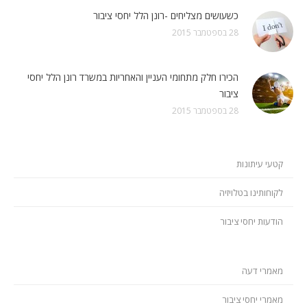
כשעושים מצליחים -רונן הלל יחסי ציבור
28 בספטמבר 2015
הכירו חלק מתחומי העניין והאחריות במשרד רונן הלל יחסי
ציבור
28 בספטמבר 2015
קטעי עיתונות
לקוחותינו בטלויזיה
הודעות יחסי ציבור
מאמרי דעה
מאמרי יחסי ציבור