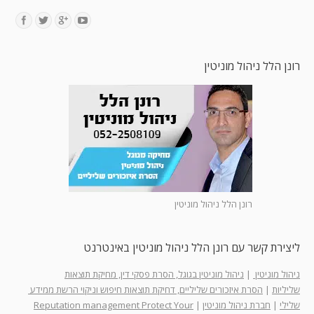
Find us on:
רונן הלל ניהול מוניטין
רונן הלל ניהול מוניטין
ליצירת קשר עם רונן הלל ניהול מוניטין באינטרנט
ניהול מוניטין
|
ניהול מוניטין בגוגל, הסרת פסקי דין, מחיקת תוצאות
שליליות
|
הסרת איזכורים שליליים, דחיקת תוצאות חיפוש וניקוי הרשת ממידע
שלילי
|
חברת ניהול מוניטין
|
Reputation management Protect Your