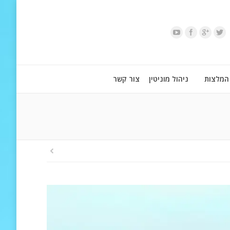
המלצות
ניהול מוניטין
צור קשר