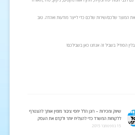
 את המוצר שלכם/שירות שלכם כדי לייצר מודעות ואהדה. טוב
שיווק ומכירות – רונן הלל יחסי ציבור מזמין אותך להצטרף
ללקוחות המשרד כדי להצליח יותר ולקדם את העסק
15 בספטמבר 2015