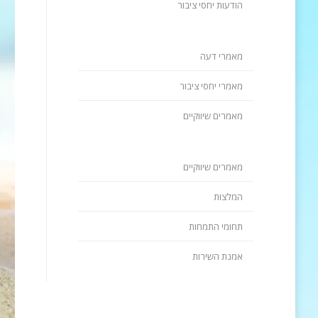
הודעות יחסי ציבור
מאמרי דעה
מאמרי יחסי ציבור
מאמרים שיווקיים
מאמרים שיווקיים
המלצות
תחומי התמחות
אמנת השירות