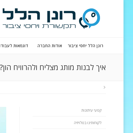
רונן הלל יחסי ציבור
אודות החברה
דוגמאות לעבודו
איך לבנות מותג מצליח ולהרוויח הון?
קטעי עיתונות
לקוחותינו בטלויזיה