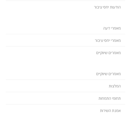
הודעות יחסי ציבור
מאמרי דעה
מאמרי יחסי ציבור
מאמרים שיווקיים
מאמרים שיווקיים
המלצות
תחומי התמחות
אמנת השירות