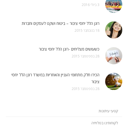
3 ביולי 2016
רונן הלל יחסי ציבור – ביטוח ושקט לעסקים וחברות
18 בנובמבר 2015
כשעושים מצליחים -רונן הלל יחסי ציבור
28 בספטמבר 2015
הכירו חלק מתחומי העניין והאחריות במשרד רונן הלל יחסי
ציבור
28 בספטמבר 2015
קטעי עיתונות
לקוחותינו בטלויזיה