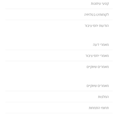
קטעי עיתונות
לקוחותינו בטלויזיה
הודעות יחסי ציבור
מאמרי דעה
מאמרי יחסי ציבור
מאמרים שיווקיים
מאמרים שיווקיים
המלצות
תחומי התמחות