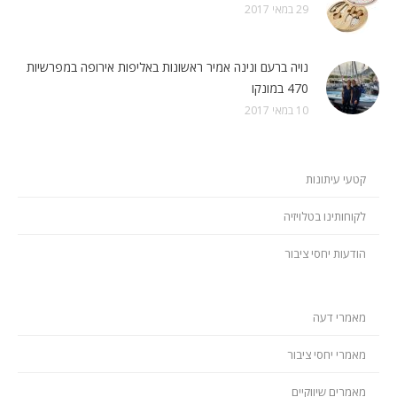
29 במאי 2017
נויה ברעם ונינה אמיר ראשונות באליפות אירופה במפרשיות
470 במונקו
10 במאי 2017
קטעי עיתונות
לקוחותינו בטלויזיה
הודעות יחסי ציבור
מאמרי דעה
מאמרי יחסי ציבור
מאמרים שיווקיים