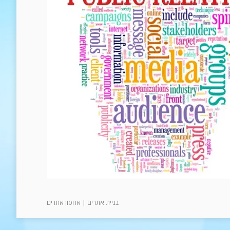
בניית אתרים
|
אחסון אתרים