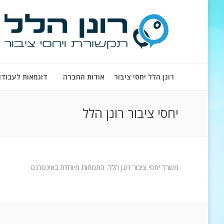
רונן הלל יחסי ציבור
אודות החברה
דוגמאות לעבודו
יחסי ציבור רונן הלל
משרד יחסי ציבור רונן הלל. התמחות מיוחדת באינטרנט