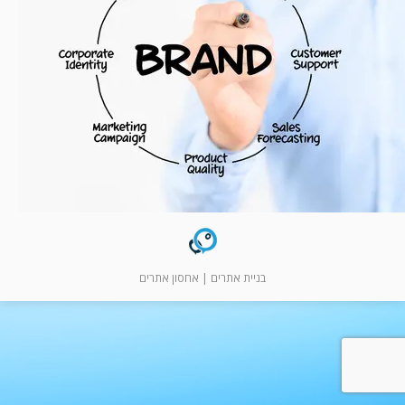
המלצות
ניהול מוניטין
צור קשר
בניית אתרים
|
אחסון אתרים