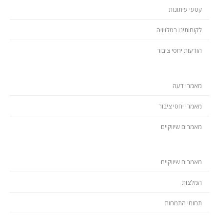
קטעי עיתונות
לקוחותינו בטלויזיה
הודעות יחסי ציבור
מאמרי דעה
מאמרי יחסי ציבור
מאמרים שיווקיים
מאמרים שיווקיים
המלצות
תחומי התמחות