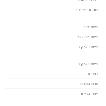
לקוחותינו בטלויזיה
הודעות יחסי ציבור
מאמרי דעה
מאמרי יחסי ציבור
מאמרים שיווקיים
מאמרים שיווקיים
המלצות
תחומי התמחות
אמנת השירות