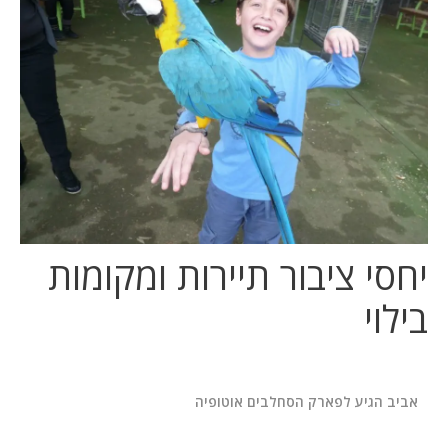
המלצות
ניהול מוניטין
צור קשר
יחסי ציבור תיירות ומקומות
בילוי
אביב הגיע לפארק הסחלבים אוטופיה