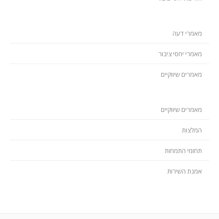
מאמרי דעה
מאמרי יחסי ציבור
מאמרים שיווקיים
מאמרים שיווקיים
המלצות
תחומי התמחות
אמנת השירות